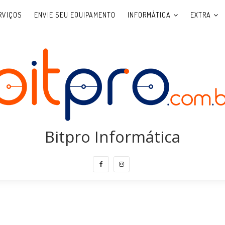
RVIÇOS
ENVIE SEU EQUIPAMENTO
INFORMÁTICA
EXTRA
Bitpro Informática