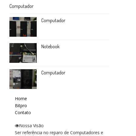
Computador
Computador
Notebook
Computador
Home
Bitpro
Contato
Nossa Visão
Ser referência no reparo de Computadores e