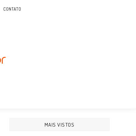
CONTATO
MAIS VISTOS