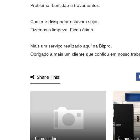
Problema: Lentidão e travamentos.
Cooler e dissipador estavam sujos.
Fizemos a limpeza. Ficou ótimo.
Mais um serviço realizado aqui na Bitpro.
Obrigado a mais um cliente que confiou em nosso trab
Share This:
Computador
Computador