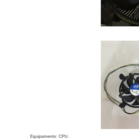
Equipamento: CPU.