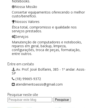
Notebooks.
Nossa Missão
Consertar equipamentos oferecendo o melhor
custo/benefício.
Nossos Valores
Ética total, compromisso e qualidade nos
serviços prestados.
Serviços
Manutenção de computadores e notebooks,
reparos em geral, backup, limpeza,
configurações, troca de peças, formatação,
entre outros.
Entre em contato
Av. Prof. José Bolfarini, 385 - 1º andar. Assis-
SP
(18) 99665-9372
atendimentoassis@gmail.com
Pesquisar neste site