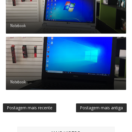
Notebook
Notebook
Postagem mais recente
Postagem mais antiga