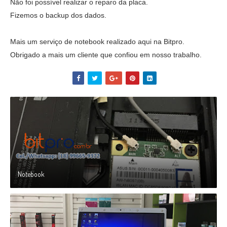
Não foi possível realizar o reparo da placa.
Fizemos o backup dos dados.
Mais um serviço de notebook realizado aqui na Bitpro.
Obrigado a mais um cliente que confiou em nosso trabalho.
Notebook