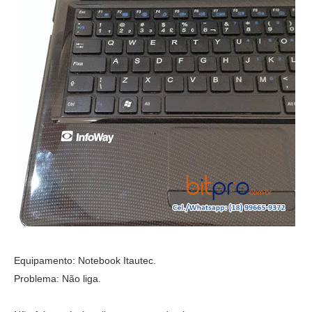
Equipamento: Notebook Itautec.
Problema: Não liga.