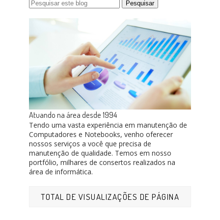
Atuando na área desde 1994
Tendo uma vasta experiência em manutenção de
Computadores e Notebooks, venho oferecer
nossos serviços a você que precisa de
manutenção de qualidade. Temos em nosso
portfólio, milhares de consertos realizados na
área de informática.
TOTAL DE VISUALIZAÇÕES DE PÁGINA