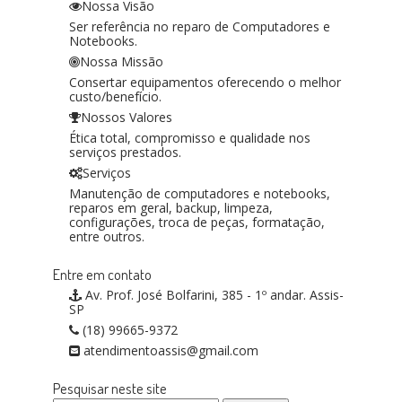
Nossa Visão
Ser referência no reparo de Computadores e
Notebooks.
Nossa Missão
Consertar equipamentos oferecendo o melhor
custo/benefício.
Nossos Valores
Ética total, compromisso e qualidade nos
serviços prestados.
Serviços
Manutenção de computadores e notebooks,
reparos em geral, backup, limpeza,
configurações, troca de peças, formatação,
entre outros.
Entre em contato
Av. Prof. José Bolfarini, 385 - 1º andar. Assis-
SP
(18) 99665-9372
atendimentoassis@gmail.com
Pesquisar neste site