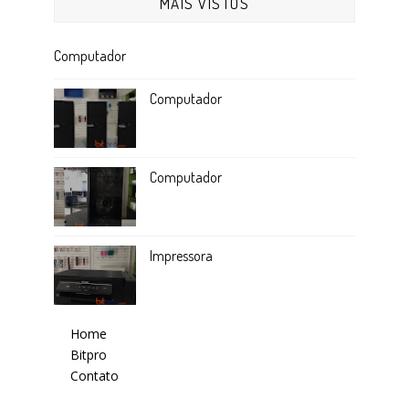
MAIS VISTOS
Computador
Computador
Computador
Impressora
Home
Bitpro
Contato