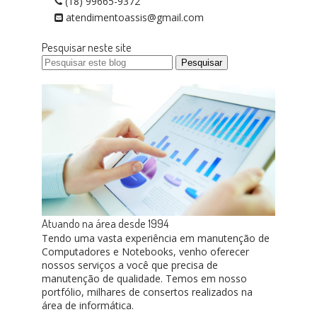
(18) 99665-9372
atendimentoassis@gmail.com
Pesquisar neste site
Atuando na área desde 1994
Tendo uma vasta experiência em manutenção de
Computadores e Notebooks, venho oferecer
nossos serviços a você que precisa de
manutenção de qualidade. Temos em nosso
portfólio, milhares de consertos realizados na
área de informática.