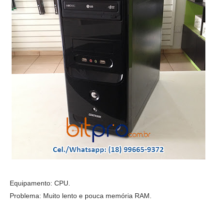
Equipamento: CPU.
Problema: Muito lento e pouca memória RAM.