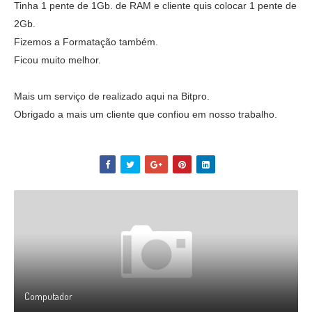
Tinha 1 pente de 1Gb. de RAM e cliente quis colocar 1 pente de
2Gb.
Fizemos a Formatação também.
Ficou muito melhor.
Mais um serviço de realizado aqui na Bitpro.
Obrigado a mais um cliente que confiou em nosso trabalho.
Computador