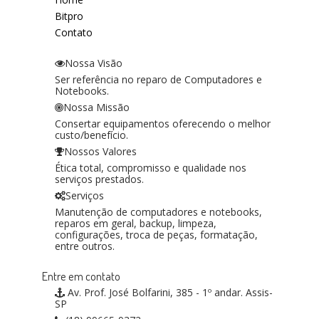
Bitpro
Contato
Nossa Visão
Ser referência no reparo de Computadores e
Notebooks.
Nossa Missão
Consertar equipamentos oferecendo o melhor
custo/benefício.
Nossos Valores
Ética total, compromisso e qualidade nos
serviços prestados.
Serviços
Manutenção de computadores e notebooks,
reparos em geral, backup, limpeza,
configurações, troca de peças, formatação,
entre outros.
Entre em contato
Av. Prof. José Bolfarini, 385 - 1º andar. Assis-
SP