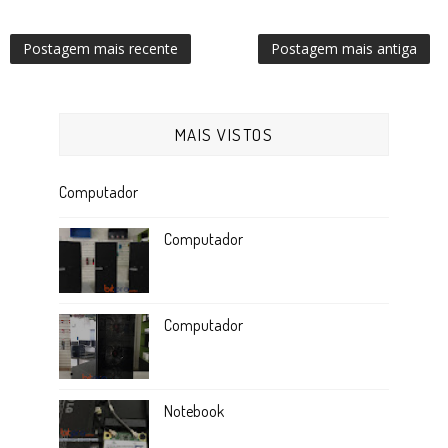
Postagem mais recente
Postagem mais antiga
MAIS VISTOS
Computador
Computador
Computador
Notebook