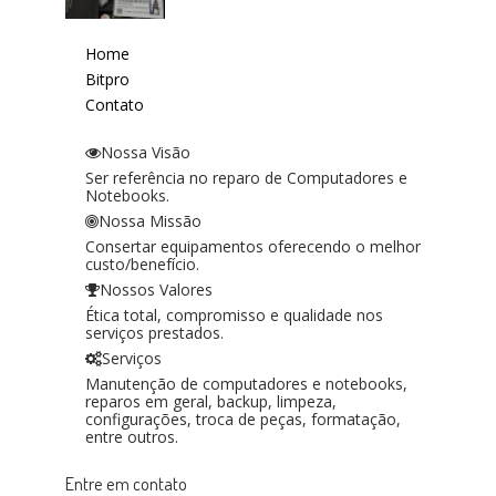
Home
Bitpro
Contato
Nossa Visão
Ser referência no reparo de Computadores e
Notebooks.
Nossa Missão
Consertar equipamentos oferecendo o melhor
custo/benefício.
Nossos Valores
Ética total, compromisso e qualidade nos
serviços prestados.
Serviços
Manutenção de computadores e notebooks,
reparos em geral, backup, limpeza,
configurações, troca de peças, formatação,
entre outros.
Entre em contato