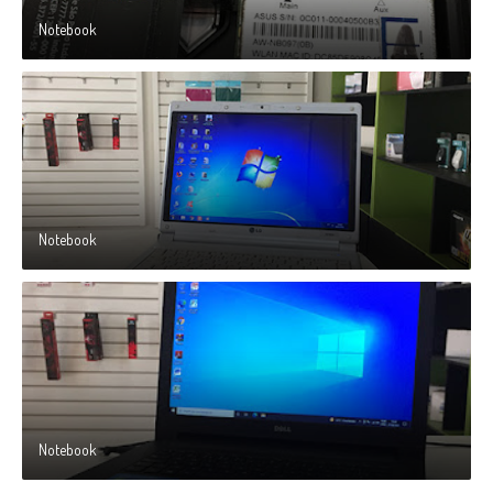
Notebook
Notebook
Notebook