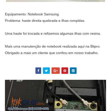
Equipamento: Notebook Samsung.
Problema: haste direita quebrada e ilhas rompidas.
Uma haste foi trocada e refizemos algumas ilhas com resina.
Mais uma manutenção de notebook realizada aqui na Bitpro.
Obrigado a mais um cliente que confiou em nosso trabalho.