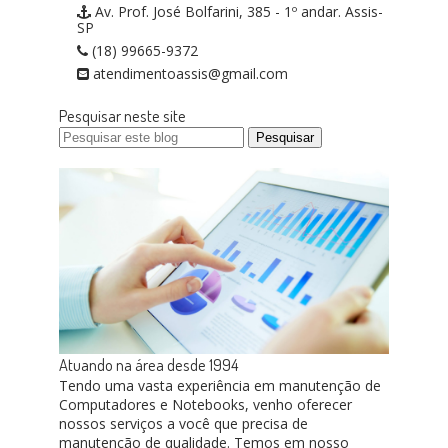
Av. Prof. José Bolfarini, 385 - 1º andar. Assis-
SP
(18) 99665-9372
atendimentoassis@gmail.com
Pesquisar neste site
Atuando na área desde 1994
Tendo uma vasta experiência em manutenção de
Computadores e Notebooks, venho oferecer
nossos serviços a você que precisa de
manutenção de qualidade. Temos em nosso